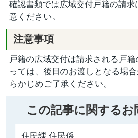
確認書類では広域交付戸籍の請求
意ください。
注意事項
戸籍の広域交付は請求される戸籍
っては、後日のお渡しとなる場合
らかじめご了承ください。
この記事に関するお
住民課 住民係