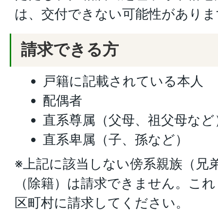
は、交付できない可能性がありま
請求できる方
戸籍に記載されている本人
配偶者
直系尊属（父母、祖父母など
直系卑属（子、孫など）
※上記に該当しない傍系親族（兄
（除籍）は請求できません。これ
区町村に請求してください。