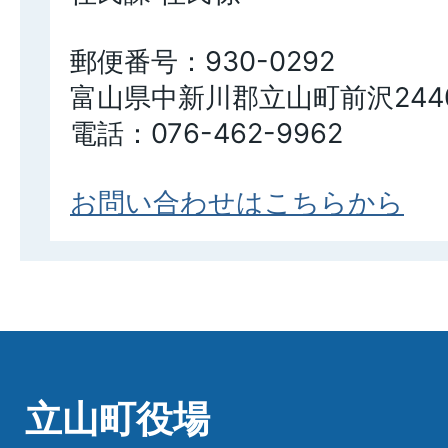
郵便番号：930-0292
富山県中新川郡立山町前沢244
電話：076-462-9962
お問い合わせはこちらから
立山町役場