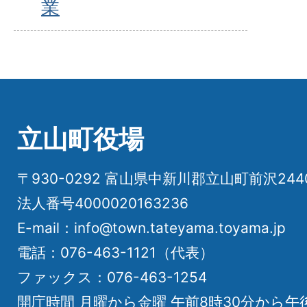
業
立山町役場
〒930-0292 富山県中新川郡立山町前沢24
法人番号4000020163236
E-mail：info@town.tateyama.toyama.jp
電話：076-463-1121（代表）
ファックス：076-463-1254
開庁時間 月曜から金曜 午前8時30分から午