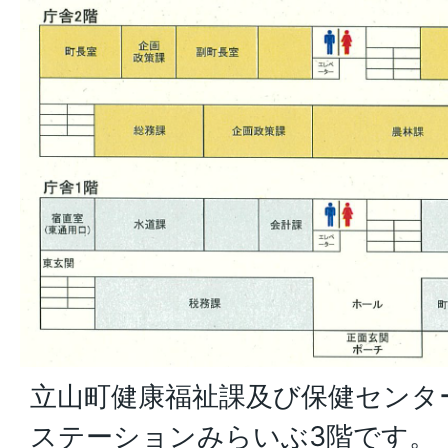
立山町健康福祉課及び保健センタ
ステーションみらいぶ3階です。