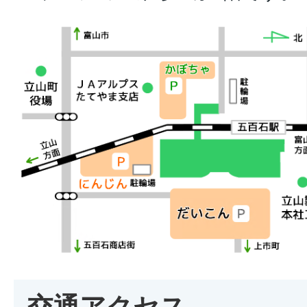
交通アクセス