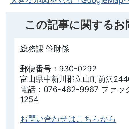
大きな地図を見る（GoogleMa
この記事に関するお
総務課 管財係
郵便番号：930-0292
富山県中新川郡立山町前沢244
電話：076-462-9967 ファッ
1254
お問い合わせはこちらから