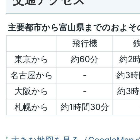
主要都市から富山県までのおよそ
飛行機
東京から
約60分
約2
名古屋から
-
約3時
大阪から
-
約3時
札幌から
約1時間30分