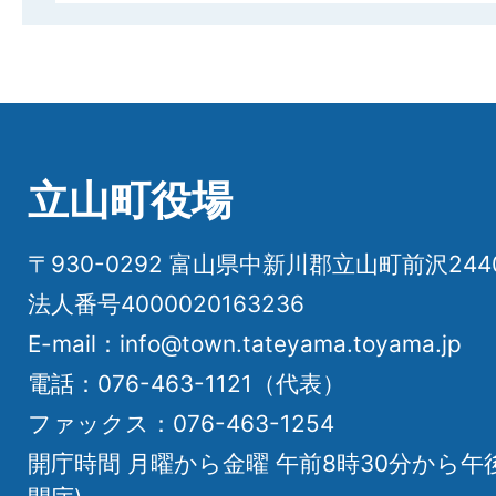
立山町役場
〒930-0292 富山県中新川郡立山町前沢24
法人番号4000020163236
E-mail：info@town.tateyama.toyama.jp
電話：076-463-1121（代表）
ファックス：076-463-1254
開庁時間 月曜から金曜 午前8時30分から午