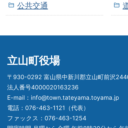
公共交通
立山町役場
〒930-0292 富山県中新川郡立山町前沢24
法人番号4000020163236
E-mail：info@town.tateyama.toyama.jp
電話：076-463-1121（代表）
ファックス：076-463-1254