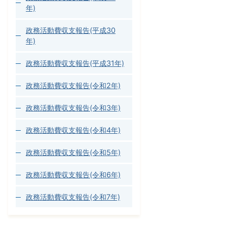
年)
政務活動費収支報告(平成30
年)
政務活動費収支報告(平成31年)
政務活動費収支報告(令和2年)
政務活動費収支報告(令和3年)
政務活動費収支報告(令和4年)
政務活動費収支報告(令和5年)
政務活動費収支報告(令和6年)
政務活動費収支報告(令和7年)