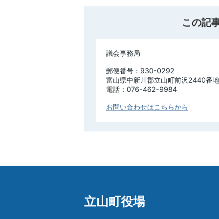
この記
議会事務局
郵便番号：930-0292
富山県中新川郡立山町前沢2440番地
電話：076-462-9984
お問い合わせはこちらから
立山町役場