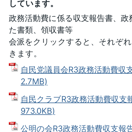
しています。
政務活動費に係る収支報告書、政
た書類、領収書等
会派をクリックすると、それぞれ
きます。
自民党議員会R3政務活動費収支報
2.7MB)
自民クラブR3政務活動費収支報告
973.0KB)
公明の会R3政務活動費収支報告 