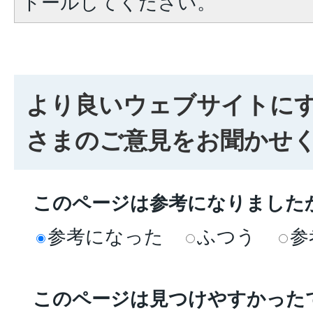
トールしてください。
より良いウェブサイトに
さまのご意見をお聞かせ
このページは参考になりました
参考になった
ふつう
参
このページは見つけやすかった