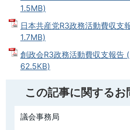
1.5MB)
日本共産党R3政務活動費収支報告
1.7MB)
創政会R3政務活動費収支報告 (
62.5KB)
この記事に関するお
議会事務局