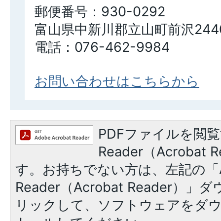
郵便番号：930-0292
富山県中新川郡立山町前沢2440
電話：076-462-9984
お問い合わせはこちらから
PDFファイルを閲覧
Reader（Acroba
す。お持ちでない方は、左記の「A
Reader（Acrobat Reade
リックして、ソフトウェアをダ