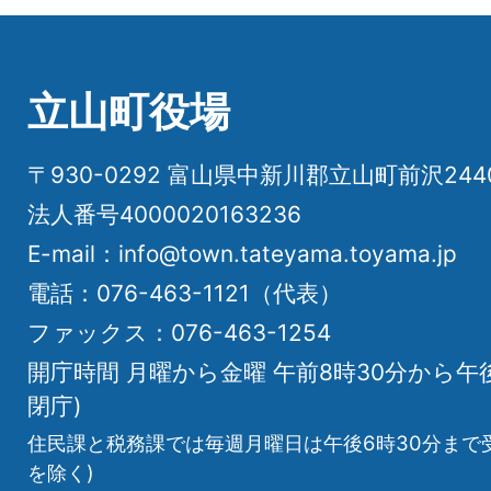
立山町役場
〒930-0292 富山県中新川郡立山町前沢24
法人番号4000020163236
E-mail：info@town.tateyama.toyama.jp
電話：076-463-1121（代表）
ファックス：076-463-1254
開庁時間 月曜から金曜 午前8時30分から午
閉庁)
住民課と税務課では毎週月曜日は午後6時30分まで
を除く)