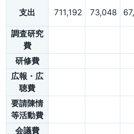
支出
711,192
73,048
67
調査研究
費
研修費
広報・広
聴費
要請陳情
等活動費
会議費