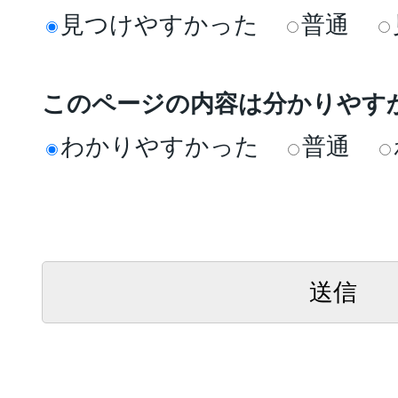
見つけやすかった
普通
このページの内容は分かりやす
わかりやすかった
普通