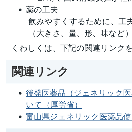
薬の工夫
飲みやすくするために、工
（大きさ、量、形、味など
くわしくは、下記の関連リンク
関連リンク
後発医薬品（ジェネリック医
いて（厚労省）
富山県ジェネリック医薬品使