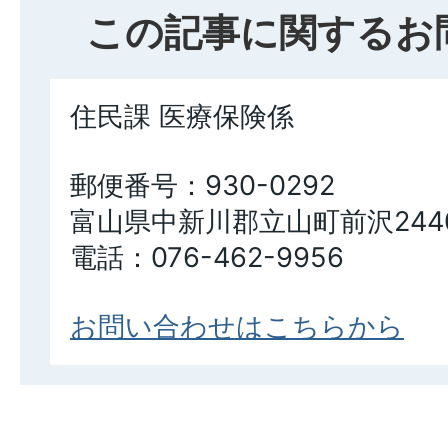
この記事に関するお
住民課 医療保険係
郵便番号：930-0292
富山県中新川郡立山町前沢244
電話：076-462-9956
お問い合わせはこちらから