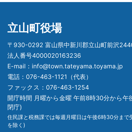
立山町役場
〒930-0292 富山県中新川郡立山町前沢24
法人番号4000020163236
E-mail：info@town.tateyama.toyama.jp
電話：076-463-1121（代表）
ファックス：076-463-1254
開庁時間 月曜から金曜 午前8時30分から午
閉庁)
住民課と税務課では毎週月曜日は午後6時30分まで
を除く)