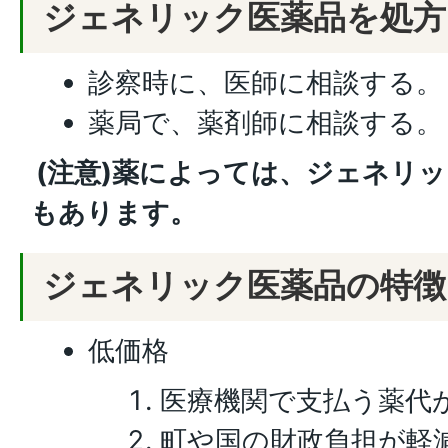
ジェネリック医薬品を処方
診察時に、医師に相談する。
薬局で、薬剤師に相談する。
(注意)薬によっては、ジェネリ
もあります。
ジェネリック医薬品の特徴
低価格
医療機関で支払う薬代
町や国の財政負担が軽