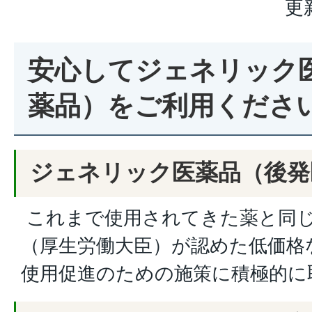
更
安心してジェネリック
薬品）をご利用くださ
ジェネリック医薬品（後発
これまで使用されてきた薬と同
（厚生労働大臣）が認めた低価格
使用促進のための施策に積極的に