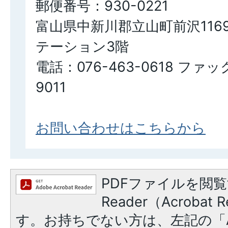
郵便番号：930-0221
富山県中新川郡立山町前沢116
テーション3階
電話：076-463-0618 ファッ
9011
お問い合わせはこちらから
PDFファイルを閲覧
Reader（Acroba
す。お持ちでない方は、左記の「A