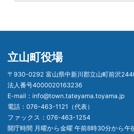
立山町役場
〒930-0292 富山県中新川郡立山町前沢24
法人番号4000020163236
E-mail：info@town.tateyama.toyama.jp
電話：076-463-1121（代表）
ファックス：076-463-1254
開庁時間 月曜から金曜 午前8時30分から午