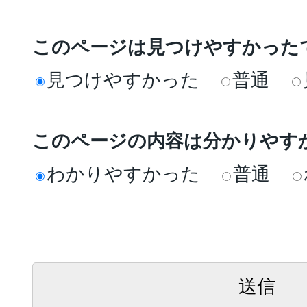
このページは見つけやすかった
見つけやすかった
普通
このページの内容は分かりやす
わかりやすかった
普通