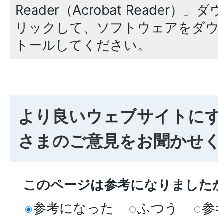
Reader（Acrobat Reade
リックして、ソフトウェアをダ
トールしてください。
より良いウェブサイトに
さまのご意見をお聞かせ
このページは参考になりました
参考になった
ふつう
参