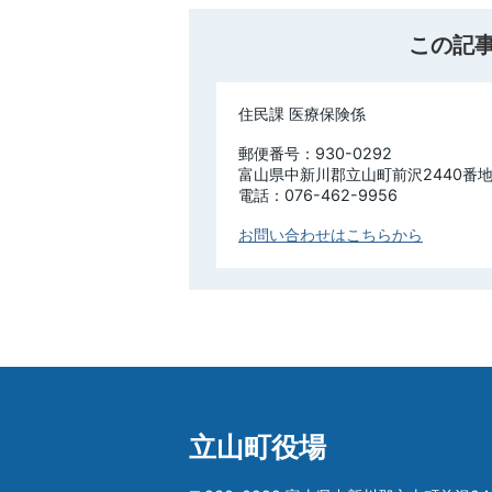
この記
住民課 医療保険係
郵便番号：930-0292
富山県中新川郡立山町前沢2440番地
電話：076-462-9956
お問い合わせはこちらから
立山町役場