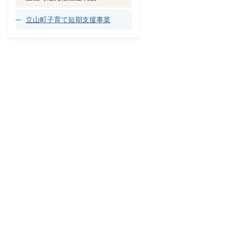
立山町子育て短期支援事業