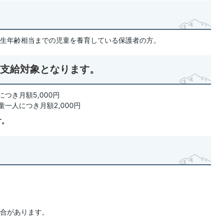
生年齢相当までの児童を養育している保護者の方。
ら支給対象となります。
つき月額5,000円
一人につき月額2,000円
す。
合があります。