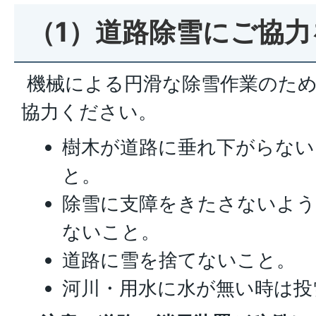
（1）道路除雪にご協力
機械による円滑な除雪作業のた
協力ください。
樹木が道路に垂れ下がらない
と。
除雪に支障をきたさないよう
ないこと。
道路に雪を捨てないこと。
河川・用水に水が無い時は投