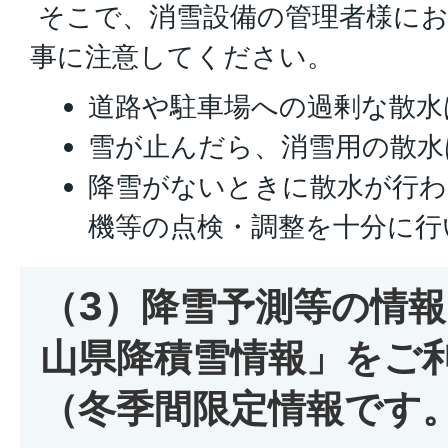
そこで、消雪設備の管理者様にお
事に注意してください。
道路や駐車場への過剰な散水
雪が止んだら、消雪用の散水
降雪がないときに散水が行わ
機等の点検・調整を十分に行
（3）降雪予測等の情
山県降積雪情報」をご
（冬季間限定情報です