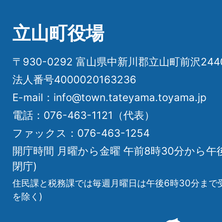
立山町役場
〒930-0292 富山県中新川郡立山町前沢24
法人番号4000020163236
E-mail：info@town.tateyama.toyama.jp
電話：076-463-1121（代表）
ファックス：076-463-1254
開庁時間 月曜から金曜 午前8時30分から午
閉庁)
住民課と税務課では毎週月曜日は午後6時30分まで
を除く)