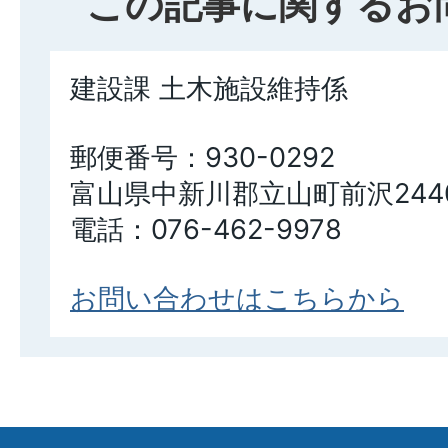
この記事に関するお
建設課 土木施設維持係
郵便番号：930-0292
富山県中新川郡立山町前沢244
電話：076-462-9978
お問い合わせはこちらから