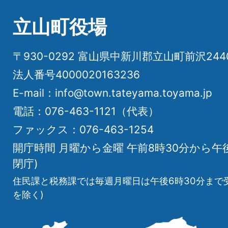
立山町役場
〒930-0292 富山県中新川郡立山町前沢24
法人番号4000020163236
E-mail：info@town.tateyama.toyama.jp
電話：076-463-1121（代表）
ファックス：076-463-1254
開庁時間 月曜から金曜 午前8時30分から午
閉庁)
住民課と税務課では毎週月曜日は午後6時30分まで
を除く)
立