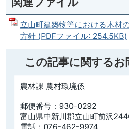
関連ファイル
立山町建築物等における木材
方針 (PDFファイル: 254.5KB)
この記事に関するお
農林課 農村環境係
郵便番号：930-0292
富山県中新川郡立山町前沢244
電話：076-462-9974