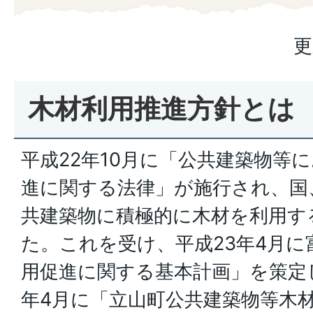
更
木材利用推進方針とは
平成22年10月に「公共建築物等
進に関する法律」が施行され、国
共建築物に積極的に木材を利用す
た。これを受け、平成23年4月に
用促進に関する基本計画」を策定
年4月に「立山町公共建築物等木