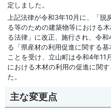
定しました。
上記法律が令和3年10月に、「脱
る等のための建築物等における木
る法律」に改正、施行され、令和
る「県産材の利用促進に関する基
ことを受け、立山町は令和4年11
における木材の利用の促進に関す
た。
主な変更点