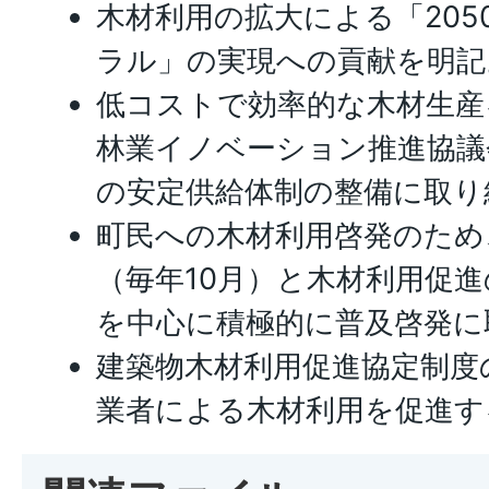
木材利用の拡大による「205
ラル」の実現への貢献を明記
低コストで効率的な木材生産
林業イノベーション推進協議
の安定供給体制の整備に取り
町民への木材利用啓発のため
（毎年10月）と木材利用促進
を中心に積極的に普及啓発に
建築物木材利用促進協定制度
業者による木材利用を促進す