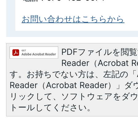
お問い合わせはこちらから
PDFファイルを閲覧
Reader（Acroba
す。お持ちでない方は、左記の「A
Reader（Acrobat Reade
リックして、ソフトウェアをダ
トールしてください。