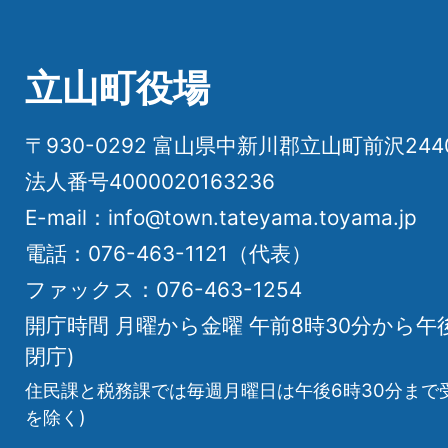
立山町役場
〒930-0292 富山県中新川郡立山町前沢24
法人番号4000020163236
E-mail：info@town.tateyama.toyama.jp
電話：076-463-1121（代表）
ファックス：076-463-1254
開庁時間 月曜から金曜 午前8時30分から午
閉庁)
住民課と税務課では毎週月曜日は午後6時30分まで
を除く)