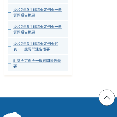
令和2年9月町議会定例会一般
質問通告概要
令和2年6月町議会定例会一般
質問通告概要
令和2年3月町議会定例会代
表・一般質問通告概要
町議会定例会一般質問通告概
要