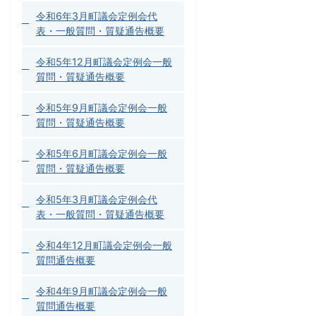
令和6年3月町議会定例会代
表・一般質問・質疑通告概要
令和5年12月町議会定例会一般
質問・質疑通告概要
令和5年9月町議会定例会一般
質問・質疑通告概要
令和5年6月町議会定例会一般
質問・質疑通告概要
令和5年3月町議会定例会代
表・一般質問・質疑通告概要
令和4年12月町議会定例会一般
質問通告概要
令和4年9月町議会定例会一般
質問通告概要