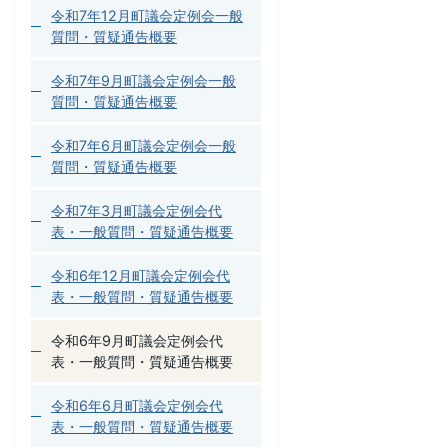
令和7年12月町議会定例会一般
質問・質疑通告概要
令和7年9月町議会定例会一般
質問・質疑通告概要
令和7年6月町議会定例会一般
質問・質疑通告概要
令和7年3月町議会定例会代
表・一般質問・質疑通告概要
令和6年12月町議会定例会代
表・一般質問・質疑通告概要
令和6年9月町議会定例会代
表・一般質問・質疑通告概要
令和6年6月町議会定例会代
表・一般質問・質疑通告概要