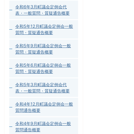
令和6年3月町議会定例会代
表・一般質問・質疑通告概要
令和5年12月町議会定例会一般
質問・質疑通告概要
令和5年9月町議会定例会一般
質問・質疑通告概要
令和5年6月町議会定例会一般
質問・質疑通告概要
令和5年3月町議会定例会代
表・一般質問・質疑通告概要
令和4年12月町議会定例会一般
質問通告概要
令和4年9月町議会定例会一般
質問通告概要