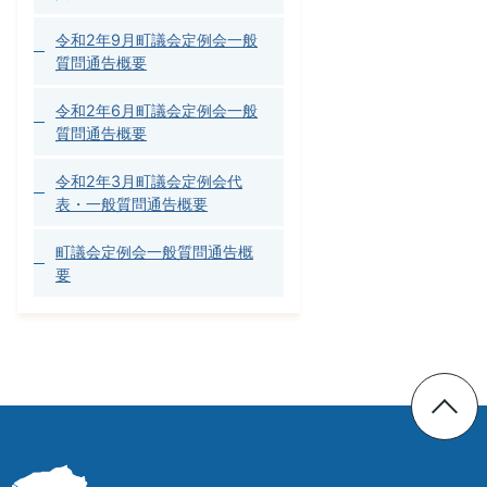
令和2年9月町議会定例会一般
質問通告概要
令和2年6月町議会定例会一般
質問通告概要
令和2年3月町議会定例会代
表・一般質問通告概要
町議会定例会一般質問通告概
要