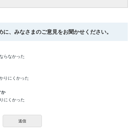
めに、みなさまのご意見をお聞かせください。
ならなかった
かりにくかった
すか
りにくかった