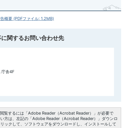
 (PDFファイル: 1.2MB)
事に関するお問い合わせ先
 庁舎4F
覧するには「Adobe Reader（Acrobat Reader）」が必要で
は、左記の「Adobe Reader（Acrobat Reader）」ダウンロ
クリックして、ソフトウェアをダウンロードし、インストールして