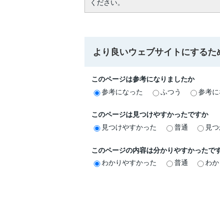
ください。
より良いウェブサイトにするた
このページは参考になりましたか
参考になった
ふつう
参考に
このページは見つけやすかったですか
見つけやすかった
普通
見つ
このページの内容は分かりやすかったで
わかりやすかった
普通
わか