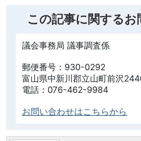
この記事に関するお
議会事務局 議事調査係
郵便番号：930-0292
富山県中新川郡立山町前沢2440
電話：076-462-9984
お問い合わせはこちらから