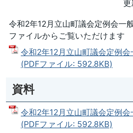
更
令和2年12月立山町議会定例会一
ファイルからご覧いただけます
令和2年12月立山町議会定例
(PDFファイル: 592.8KB)
資料
令和2年12月立山町議会定例
(PDFファイル: 592.8KB)