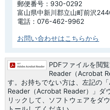
郵便番号：930-0292
富山県中新川郡立山町前沢244
電話：076-462-9962
お問い合わせはこちらから
PDFファイルを閲覧
Reader（Acroba
す。お持ちでない方は、左記の「A
Reader（Acrobat Reade
リックして、ソフトウェアをダ
トールしてください。