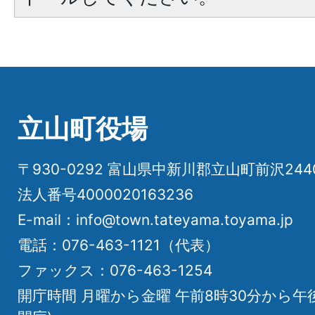
立山町役場
〒930-0292 富山県中新川郡立山町前沢24
法人番号4000020163236
E-mail：info@town.tateyama.toyama.jp
電話：076-463-1121（代表）
ファックス：076-463-1254
開庁時間 月曜から金曜 午前8時30分から午