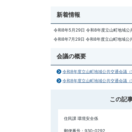
新着情報
令和8年5月29日 令和8年度立山町地域
令和8年7月29日 令和8年度立山町地域
会議の概要
令和8年度立山町地域公共交通会議（
令和8年度立山町地域公共交通会議（
この記
住民課 環境安全係
郵便番号：930-0292