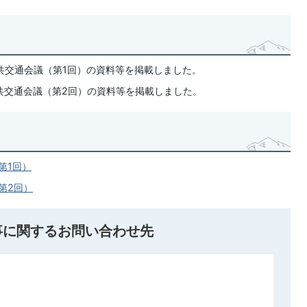
公共交通会議（第1回）の資料等を掲載しました。
公共交通会議（第2回）の資料等を掲載しました。
第1回）
第2回）
事に関するお問い合わせ先