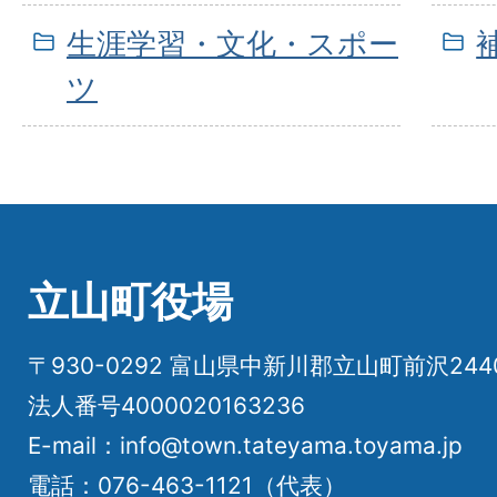
生涯学習・文化・スポー
ツ
立山町役場
〒930-0292 富山県中新川郡立山町前沢24
法人番号4000020163236
E-mail：info@town.tateyama.toyama.jp
電話：076-463-1121（代表）