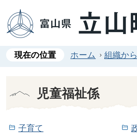
現在の位置
ホーム
組織か
児童福祉係
子育て