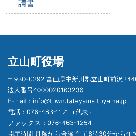
請書
立山町役場
〒930-0292 富山県中新川郡立山町前沢24
法人番号4000020163236
E-mail：info@town.tateyama.toyama.jp
電話：076-463-1121（代表）
ファックス：076-463-1254
開庁時間 月曜から金曜 午前8時30分から午