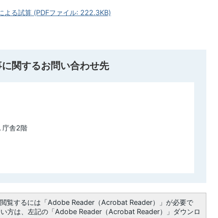
試算 (PDFファイル: 222.3KB)
事に関するお問い合わせ先
 庁舎2階
覧するには「Adobe Reader（Acrobat Reader）」が必要で
は、左記の「Adobe Reader（Acrobat Reader）」ダウンロ