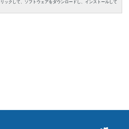
クリックして、ソフトウェアをダウンロードし、インストールして
立