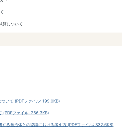
いて
試算について
 (PDFファイル: 199.0KB)
DFファイル: 266.3KB)
る自治体との協議における考え方 (PDFファイル: 332.6KB)