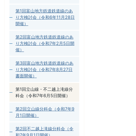
第1回富山地方鉄道鉄道線のあ
り方検討会（令和6年11月28日
開催）
第2回富山地方鉄道鉄道線のあ
り方検討会（令和7年2月5日開
催）
第3回富山地方鉄道鉄道線のあ
り方検討会（令和7年8月27日
書面開催）
第1回立山線・不二越上滝線分
科会（令和7年6月5日開催）
第2回立山線分科会（令和7年9
月1日開催）
第2回不二越上滝線分科会（令
和7年9月1日開催）