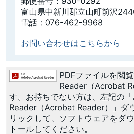
郵便番号：930-0292
富山県中新川郡立山町前沢244
電話：076-462-9968
お問い合わせはこちらから
PDFファイルを閲覧
Reader（Acroba
す。お持ちでない方は、左記の「A
Reader（Acrobat Reade
リックして、ソフトウェアをダ
トールしてください。