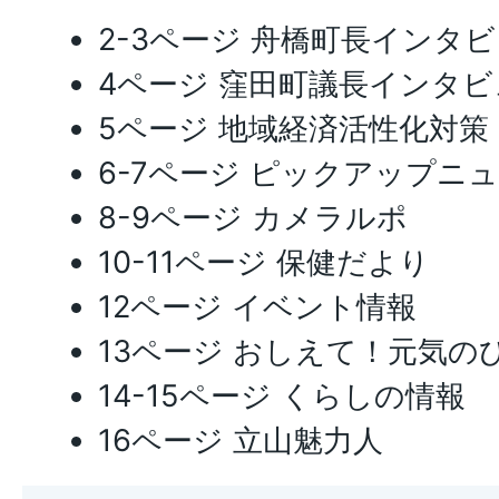
2-3ページ 舟橋町長インタ
4ページ 窪田町議長インタビ
5ページ 地域経済活性化対策
6-7ページ ピックアップニ
8-9ページ カメラルポ
10-11ページ 保健だより
12ページ イベント情報
13ページ おしえて！元気の
14-15ページ くらしの情報
16ページ 立山魅力人