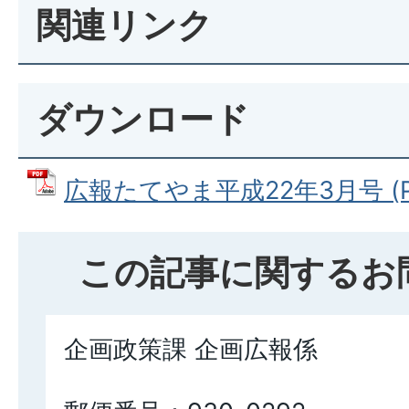
関連リンク
ダウンロード
広報たてやま平成22年3月号 (PD
この記事に関するお
企画政策課 企画広報係