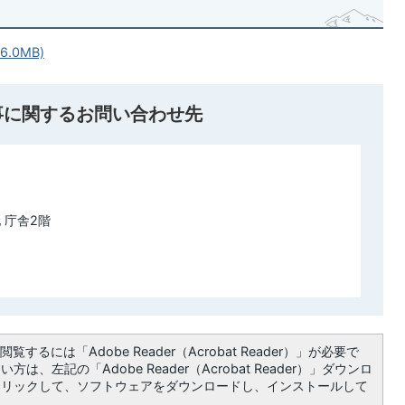
.0MB)
事に関するお問い合わせ先
 庁舎2階
覧するには「Adobe Reader（Acrobat Reader）」が必要で
は、左記の「Adobe Reader（Acrobat Reader）」ダウンロ
クリックして、ソフトウェアをダウンロードし、インストールして