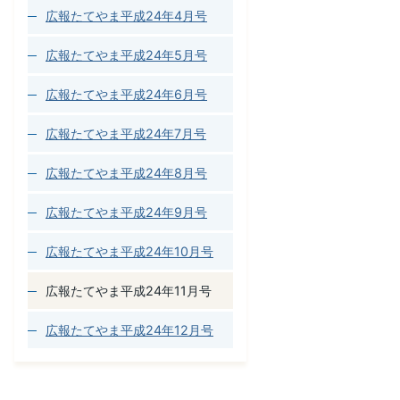
広報たてやま平成24年4月号
広報たてやま平成24年5月号
広報たてやま平成24年6月号
広報たてやま平成24年7月号
広報たてやま平成24年8月号
広報たてやま平成24年9月号
広報たてやま平成24年10月号
広報たてやま平成24年11月号
広報たてやま平成24年12月号