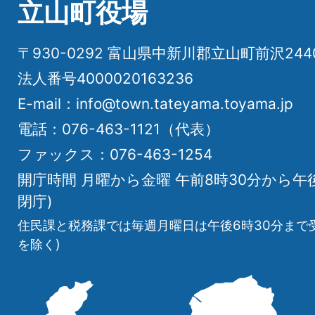
立山町役場
〒930-0292 富山県中新川郡立山町前沢24
法人番号4000020163236
E-mail：info@town.tateyama.toyama.jp
電話：076-463-1121（代表）
ファックス：076-463-1254
開庁時間 月曜から金曜 午前8時30分から午
閉庁)
住民課と税務課では毎週月曜日は午後6時30分まで
を除く)
立
山