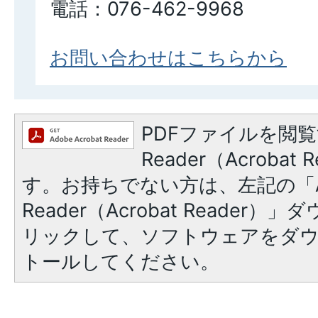
電話：076-462-9968
お問い合わせはこちらから
PDFファイルを閲覧
Reader（Acroba
す。お持ちでない方は、左記の「A
Reader（Acrobat Reade
リックして、ソフトウェアをダ
トールしてください。