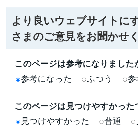
より良いウェブサイトに
さまのご意見をお聞かせ
このページは参考になりました
参考になった
ふつう
参
このページは見つけやすかった
見つけやすかった
普通