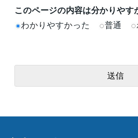
このページの内容は分かりやす
わかりやすかった
普通