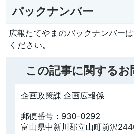
バックナンバー
広報たてやまのバックナンバーは
ください。
この記事に関するお
企画政策課 企画広報係
郵便番号：930-0292
富山県中新川郡立山町前沢244