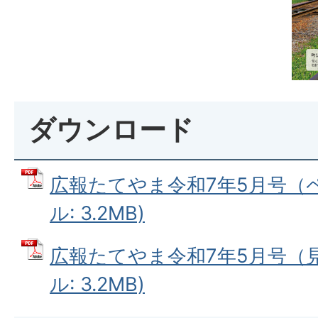
ダウンロード
広報たてやま令和7年5月号（ペ
ル: 3.2MB)
広報たてやま令和7年5月号（見
ル: 3.2MB)