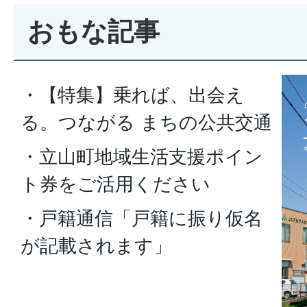
おもな記事
・【特集】乗れば、出会え
る。つながる まちの公共交通
・立山町地域生活支援ポイン
ト券をご活用ください
・戸籍通信「戸籍に振り仮名
が記載されます」