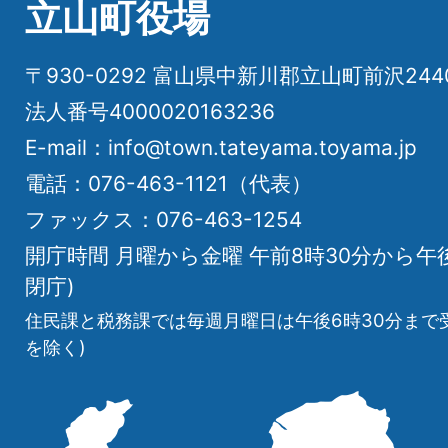
立山町役場
〒930-0292 富山県中新川郡立山町前沢24
法人番号4000020163236
E-mail：info@town.tateyama.toyama.jp
電話：076-463-1121（代表）
ファックス：076-463-1254
開庁時間 月曜から金曜 午前8時30分から午
閉庁)
住民課と税務課では毎週月曜日は午後6時30分まで
を除く)
立
山