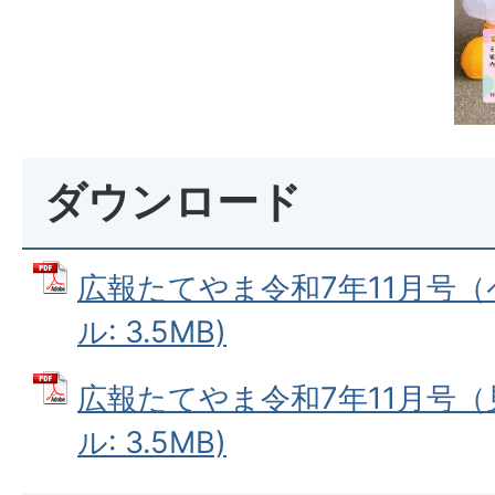
ダウンロード
広報たてやま令和7年11月号（ペ
ル: 3.5MB)
広報たてやま令和7年11月号（見
ル: 3.5MB)