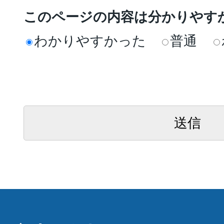
このページの内容は分かりやす
わかりやすかった
普通