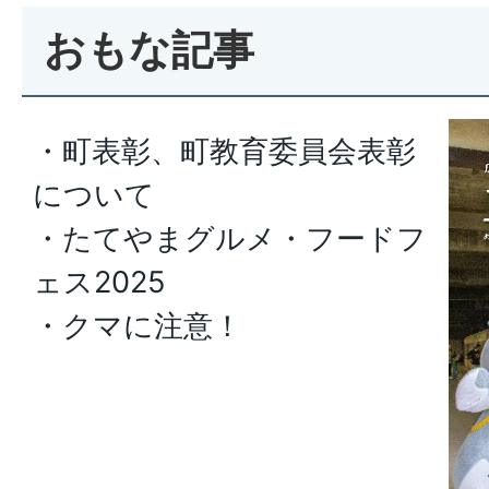
おもな記事
・町表彰、町教育委員会表彰
について
・たてやまグルメ・フードフ
ェス2025
・クマに注意！