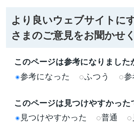
より良いウェブサイトに
さまのご意見をお聞かせ
このページは参考になりました
参考になった
ふつう
参
このページは見つけやすかった
見つけやすかった
普通