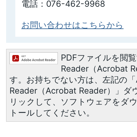
電話：076-462-9968
お問い合わせはこちらから
PDFファイルを閲覧
Reader（Acroba
す。お持ちでない方は、左記の「A
Reader（Acrobat Reade
リックして、ソフトウェアをダ
トールしてください。