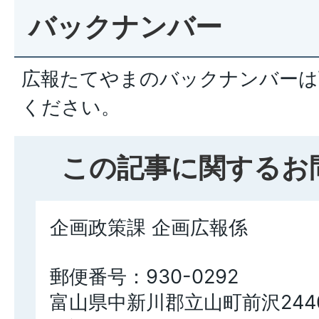
バックナンバー
広報たてやまのバックナンバーは
ください。
この記事に関するお
企画政策課 企画広報係
郵便番号：930-0292
富山県中新川郡立山町前沢244