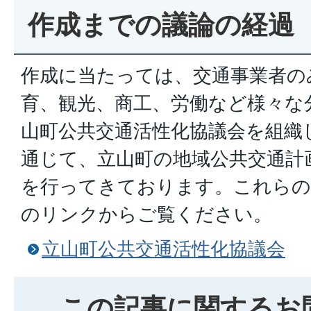
作成までの議論の経過
作成に当たっては、交通事業者の
育、観光、商工、労働など様々な
山町公共交通活性化協議会を組織
通じて、立山町の地域公共交通計
を行ってきております。これらの
のリンクからご覧ください。
立山町公共交通活性化協議会
この記事に関するお