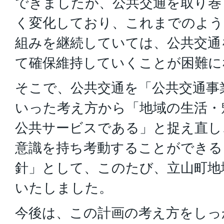
できましたが、公共交通を取り巻
く変化しており、これまでのよう
組みを継続していては、公共交通
て確保維持していくことが困難に
そこで、公共交通を「公共交通事
いった考え方から「地域の生活・
公共サービスである」と捉え直し
意識を持ち考動することができる
針」として、このたび、立山町地
いたしました。
今後は、この計画の考え方をしっ