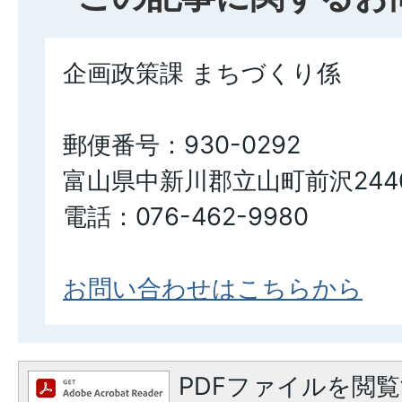
企画政策課 まちづくり係
郵便番号：930-0292
富山県中新川郡立山町前沢244
電話：076-462-9980
お問い合わせはこちらから
PDFファイルを閲覧