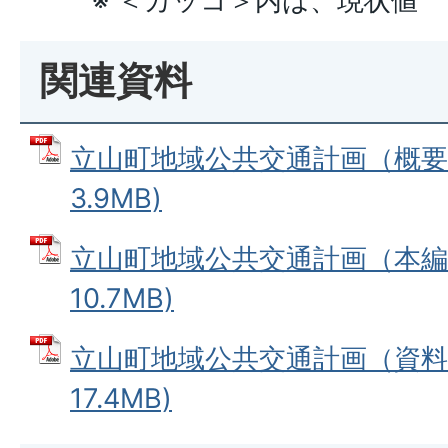
※ ＜カッコ＞内は、現状値
関連資料
立山町地域公共交通計画（概要版
3.9MB)
立山町地域公共交通計画（本編）
10.7MB)
立山町地域公共交通計画（資料編
17.4MB)