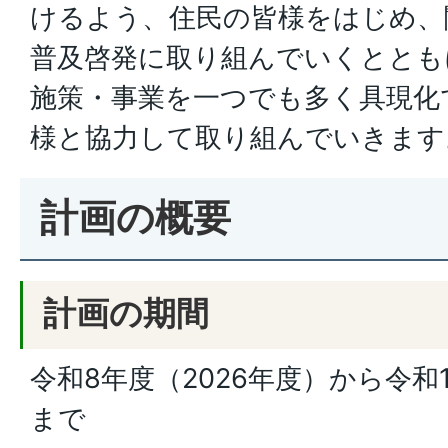
けるよう、住民の皆様をはじめ、
普及啓発に取り組んでいくととも
施策・事業を一つでも多く具現化
様と協力して取り組んでいきます
計画の概要
計画の期間
令和8年度（2026年度）から令和1
まで