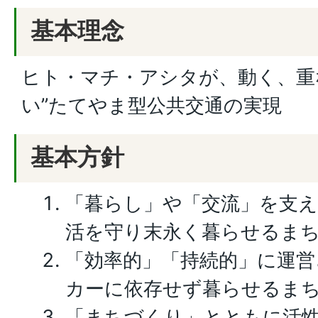
基本理念
ヒト・マチ・アシタが、動く、重
い”たてやま型公共交通の実現
基本方針
「暮らし」や「交流」を支え
活を守り末永く暮らせるま
「効率的」「持続的」に運営
カーに依存せず暮らせるま
「まちづくり」とともに活性