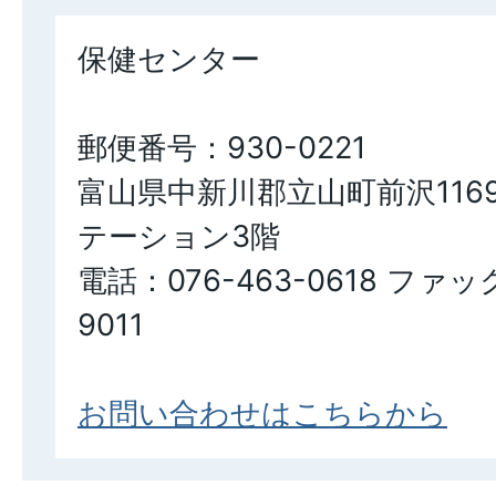
保健センター
郵便番号：930-0221
富山県中新川郡立山町前沢116
テーション3階
電話：076-463-0618 ファッ
9011
お問い合わせはこちらから