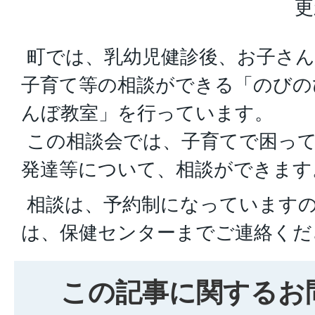
更
町では、乳幼児健診後、お子さん
子育て等の相談ができる「のびの
んぼ教室」を行っています。
この相談会では、子育てで困っ
発達等について、相談ができます
相談は、予約制になっています
は、保健センターまでご連絡くだ
この記事に関するお