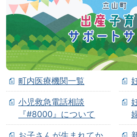
町内医療機関一覧
小児救急電話相談
『#8000』について
お子さんが生まれてか