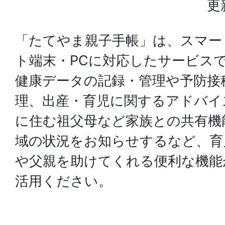
更
「たてやま親子手帳」は、スマー
ト端末・PCに対応したサービス
健康データの記録・管理や予防接
理、出産・育児に関するアドバイ
に住む祖父母など家族との共有機
域の状況をお知らせするなど、育
や父親を助けてくれる便利な機能
活用ください。