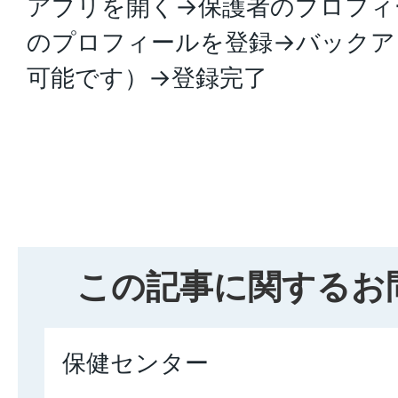
アプリを開く→保護者のプロフィ
のプロフィールを登録→バックア
可能です）→登録完了
この記事に関するお
保健センター