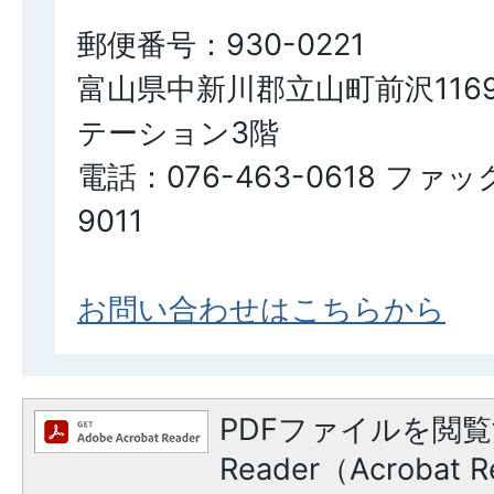
郵便番号：930-0221
富山県中新川郡立山町前沢116
テーション3階
電話：076-463-0618 ファッ
9011
お問い合わせはこちらから
PDFファイルを閲覧
Reader（Acroba