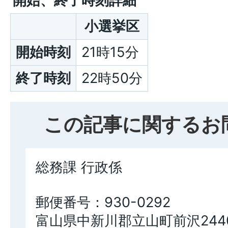
開始、終了時刻詳細
小選挙区
開始時刻
21時15分
終了時刻
22時50分
この記事に関するお
総務課 行政係
郵便番号：930-0292
富山県中新川郡立山町前沢244