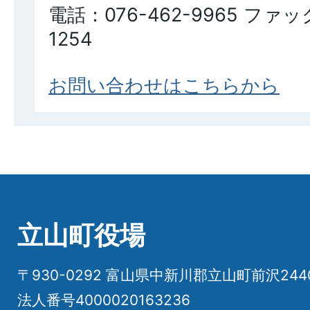
電話：076-462-9965 ファッ
1254
お問い合わせはこちらから
立山町役場
〒930-0292 富山県中新川郡立山町前沢24
法人番号4000020163236