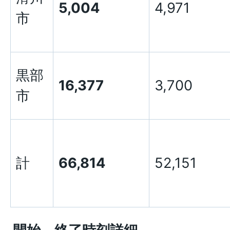
5,004
4,971
市
黒部
16,377
3,700
市
計
66,814
52,151