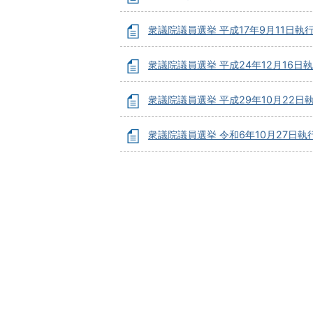
衆議院議員選挙 平成17年9月11日執
衆議院議員選挙 平成24年12月16日
衆議院議員選挙 平成29年10月22日
衆議院議員選挙 令和6年10月27日執