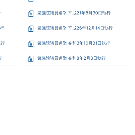
行
衆議院議員選挙 平成21年8月30日執行
執行
衆議院議員選挙 平成26年12月14日執行
執行
衆議院議員選挙 令和3年10月31日執行
行
衆議院議員選挙 令和8年2月8日執行