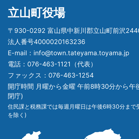
立山町役場
〒930-0292 富山県中新川郡立山町前沢24
法人番号4000020163236
E-mail：info@town.tateyama.toyama.jp
電話：076-463-1121（代表）
ファックス：076-463-1254
開庁時間 月曜から金曜 午前8時30分から午
閉庁)
住民課と税務課では毎週月曜日は午後6時30分まで
を除く)
立