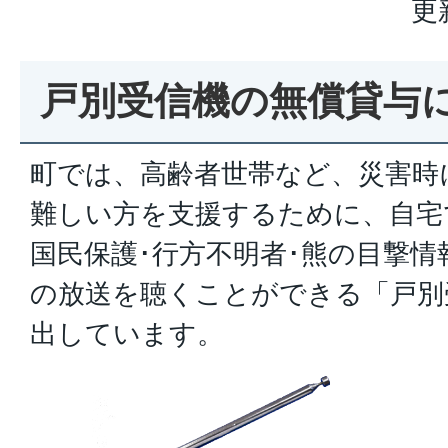
更
戸別受信機の無償貸与
町では、高齢者世帯など、災害時
難しい方を支援するために、自宅
国民保護･行方不明者･熊の目撃情
の放送を聴くことができる「戸別
出しています。