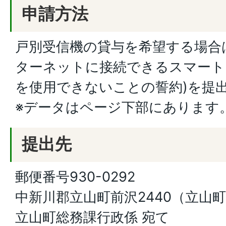
申請方法
戸別受信機の貸与を希望する場合
ターネットに接続できるスマート
を使用できないことの誓約)を提
※データはページ下部にあります
提出先
郵便番号930-0292
中新川郡立山町前沢2440（立山
立山町総務課行政係 宛て