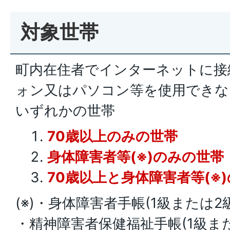
対象世帯
町内在住者でインターネットに接
ォン又はパソコン等を使用できな
いずれかの世帯
70歳以上のみの世帯
身体障害者等(※)のみの世帯
70歳以上と身体障害者等(※
(※)・身体障害者手帳(1級または
・精神障害者保健福祉手帳(1級ま