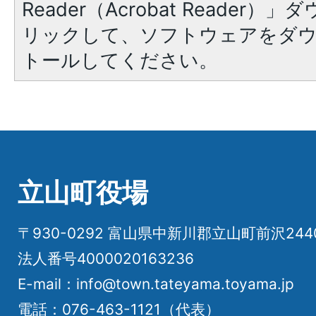
Reader（Acrobat Reade
リックして、ソフトウェアをダ
トールしてください。
立山町役場
〒930-0292 富山県中新川郡立山町前沢24
法人番号4000020163236
E-mail：info@town.tateyama.toyama.jp
電話：076-463-1121（代表）