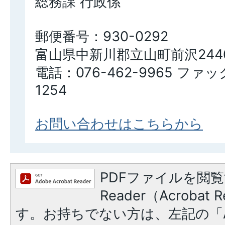
総務課 行政係
郵便番号：930-0292
富山県中新川郡立山町前沢244
電話：076-462-9965 ファッ
1254
お問い合わせはこちらから
PDFファイルを閲覧
Reader（Acroba
す。お持ちでない方は、左記の「A