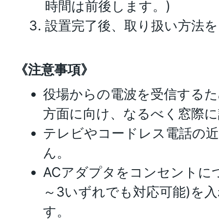
時間は前後します。)
設置完了後、取り扱い方法を
《注意事項》
役場からの電波を受信するた
方面に向け、なるべく窓際に
テレビやコードレス電話の
ん。
ACアダプタをコンセントにつ
～3いずれでも対応可能)を
す。